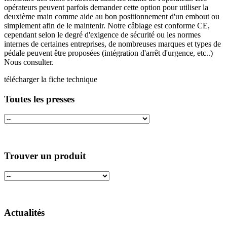
opérateurs peuvent parfois demander cette option pour utiliser la
deuxième main comme aide au bon positionnement d'un embout ou
simplement afin de le maintenir. Notre câblage est conforme CE,
cependant selon le degré d'exigence de sécurité ou les normes
internes de certaines entreprises, de nombreuses marques et types de
pédale peuvent être proposées (intégration d'arrêt d'urgence, etc..)
Nous consulter.
télécharger la fiche technique
Toutes les presses
Trouver un produit
Actualités