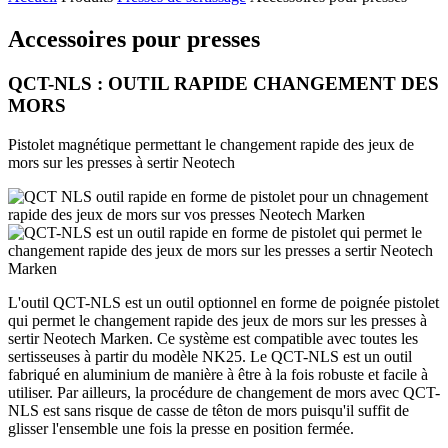
Accessoires pour presses
QCT-NLS : OUTIL RAPIDE CHANGEMENT DES
MORS
Pistolet magnétique permettant le changement rapide des jeux de
mors sur les presses à sertir Neotech
L'outil QCT-NLS est un outil optionnel en forme de poignée pistolet
qui permet le changement rapide des jeux de mors sur les presses à
sertir Neotech Marken. Ce système est compatible avec toutes les
sertisseuses à partir du modèle NK25. Le QCT-NLS est un outil
fabriqué en aluminium de manière à être à la fois robuste et facile à
utiliser. Par ailleurs, la procédure de changement de mors avec QCT-
NLS est sans risque de casse de têton de mors puisqu'il suffit de
glisser l'ensemble une fois la presse en position fermée.