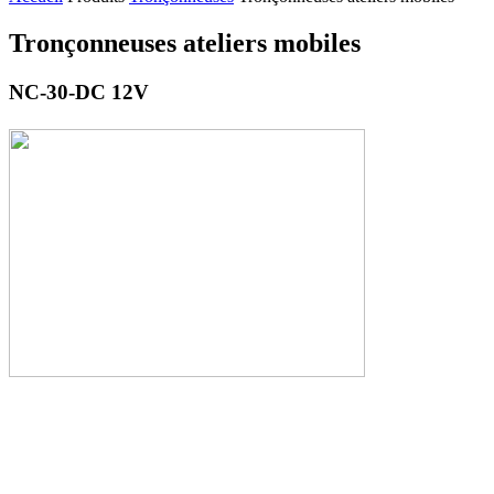
Tronçonneuses ateliers mobiles
NC-30-DC 12V