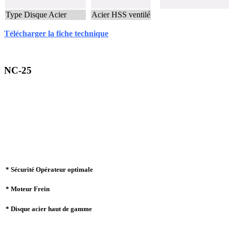
Type Disque Acier
Acier HSS ventilé
Télécharger la fiche technique
NC-25
* Sécurité Opérateur optimale
* Moteur Frein
* Disque acier haut de gamme