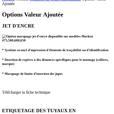
Ajoutée
Options Valeur Ajoutée
JET D'ENCRE
* Système avancé d'mpression d'élements de traçabilité ou d'identification
* Insertion de repères à des distances spécifiques pour le montage (colliers,
marque)
* Marquage de limite d'insertion des jupes
Télécharger la fiche technique
ETIQUETAGE DES TUYAUX EN