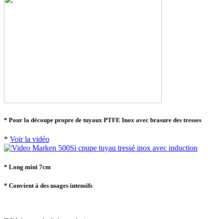
* Pour la découpe propre de tuyaux PTFE Inox avec brasure des tresses
*
Voir la vidéo
* Long mini 7cm
* Convient à des usages intensifs