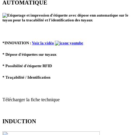
AUTOMATIQUE
*INNOVATION :
Voir la vidéo
* Dépose d'étiquettes sur tuyaux
* Possibilité d'étiquette RFID
* Traçabilité / Identification
Télécharger la fiche technique
INDUCTION