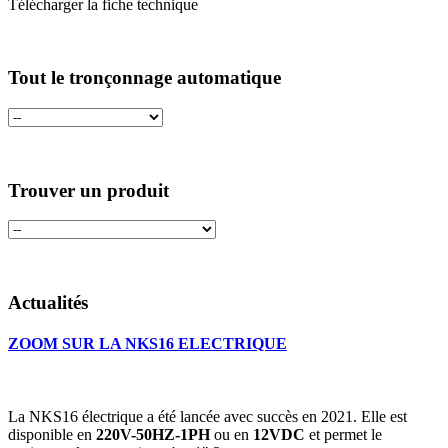
Télécharger la fiche technique
Tout le tronçonnage automatique
Trouver un produit
Actualités
ZOOM SUR LA NKS16 ELECTRIQUE
La NKS16 électrique a été lancée avec succès en 2021. Elle est
disponible en
220V-50HZ-1PH
ou en
12VDC
et permet le