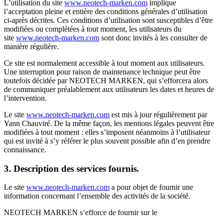
L’utilisation du site
www.neotech-marken.com
implique
l’acceptation pleine et entière des conditions générales d’utilisation
ci-après décrites. Ces conditions d’utilisation sont susceptibles d’être
modifiées ou complétées à tout moment, les utilisateurs du
site
www.neotech-marken.com
sont donc invités à les consulter de
manière régulière.
Ce site est normalement accessible à tout moment aux utilisateurs.
Une interruption pour raison de maintenance technique peut être
toutefois décidée par NEOTECH MARKEN, qui s’efforcera alors
de communiquer préalablement aux utilisateurs les dates et heures de
l’intervention.
Le site
www.neotech-marken.com
est mis à jour régulièrement par
Yann Chauviré. De la même façon, les mentions légales peuvent être
modifiées à tout moment : elles s’imposent néanmoins à l’utilisateur
qui est invité à s’y référer le plus souvent possible afin d’en prendre
connaissance.
3. Description des services fournis.
Le site
www.neotech-marken.com
a pour objet de fournir une
information concernant l’ensemble des activités de la société.
NEOTECH MARKEN s’efforce de fournir sur le