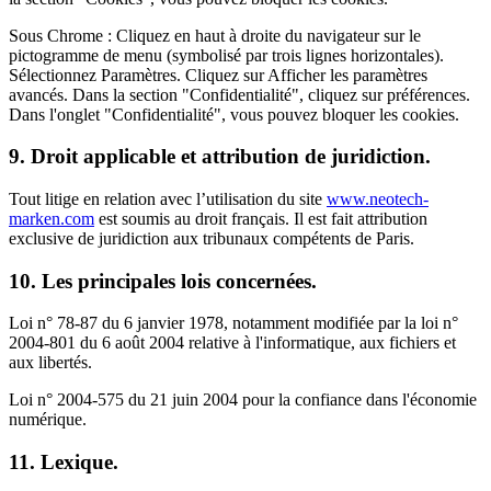
Sous Chrome : Cliquez en haut à droite du navigateur sur le
pictogramme de menu (symbolisé par trois lignes horizontales).
Sélectionnez Paramètres. Cliquez sur Afficher les paramètres
avancés. Dans la section "Confidentialité", cliquez sur préférences.
Dans l'onglet "Confidentialité", vous pouvez bloquer les cookies.
9. Droit applicable et attribution de juridiction.
Tout litige en relation avec l’utilisation du site
www.neotech-
marken.com
est soumis au droit français. Il est fait attribution
exclusive de juridiction aux tribunaux compétents de Paris.
10. Les principales lois concernées.
Loi n° 78-87 du 6 janvier 1978, notamment modifiée par la loi n°
2004-801 du 6 août 2004 relative à l'informatique, aux fichiers et
aux libertés.
Loi n° 2004-575 du 21 juin 2004 pour la confiance dans l'économie
numérique.
11. Lexique.