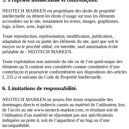
NEOTECH MARKEN est propriétaire des droits de propriété
intellectuelle ou détient les droits d’usage sur tous les éléments
accessibles sur le site, notamment les textes, images, graphismes,
logo, icônes, sons, logiciels.
Toute reproduction, représentation, modification, publication,
adaptation de tout ou partie des éléments du site, quel que soit le
moyen ou le procédé utilisé, est interdite, sauf autorisation écrite
préalable de : NEOTECH MARKEN.
Toute exploitation non autorisée du site ou de l’un quelconque des
éléments qu’il contient sera considérée comme constitutive d’une
contrefaçon et poursuivie conformément aux dispositions des articles
L.335-2 et suivants du Code de Propriété Intellectuelle.
6. Limitations de responsabilité.
NEOTECH MARKEN ne pourra être tenue responsable des
dommages directs et indirects causés au matériel de l’utilisateur, lors
de l’accès au site www.neotech-marken.com, et résultant soit de
l’utilisation d’un matériel ne répondant pas aux spécifications
indiquées au point 4, soit de l’apparition d’un bug ou d’une
incompatibilité.